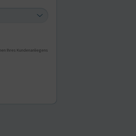
hmen Ihres Kundenanliegens