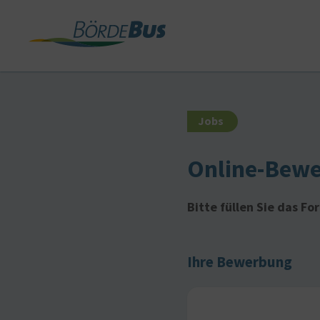
Jobs
Online-Bew
Bitte füllen Sie das F
Ihre Bewerbung