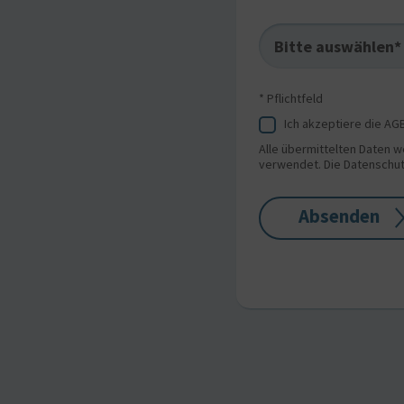
Bitte auswählen*
* Pflichtfeld
Ich akzeptiere die A
Alle übermittelten Daten w
verwendet. Die Datenschut
Absenden