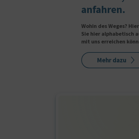
anfahren.
Wohin des Weges? Hier 
Sie hier alphabetisch a
mit uns erreichen könn
Mehr dazu