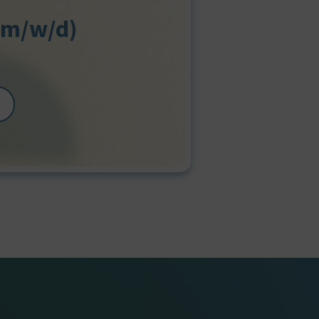
(m/w/d)