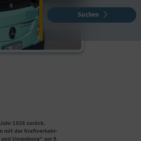
Suchen
 Jahr 1926 zurück.
 mit der Kraftverkehr-
n und Umgebung“ am 9.