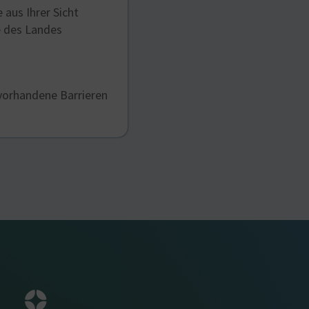
aus Ihrer Sicht
e des Landes
 vorhandene Barrieren