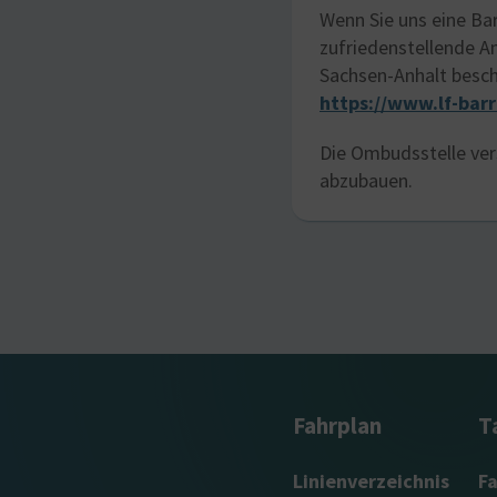
Wenn Sie uns eine Ba
zufriedenstellende A
Sachsen-Anhalt besch
https://www.lf-barr
Die Ombudsstelle ver
abzubauen.
Fahrplan
T
Linienverzeichnis
F