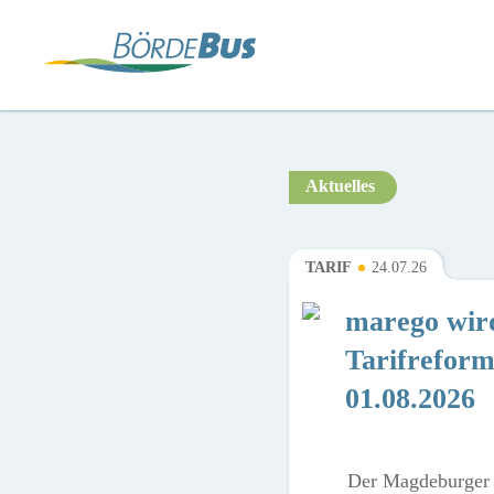
Aktuelles
TARIF
24.07.26
marego wird
Tarifrefor
01.08.2026
Der Magdeburger