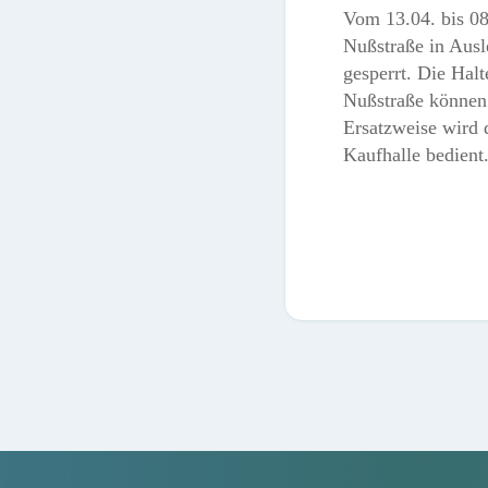
Vom 13.04. bis 08
Nußstraße in Ausl
gesperrt. Die Halt
Nußstraße können 
Ersatzweise wird d
Kaufhalle bedient